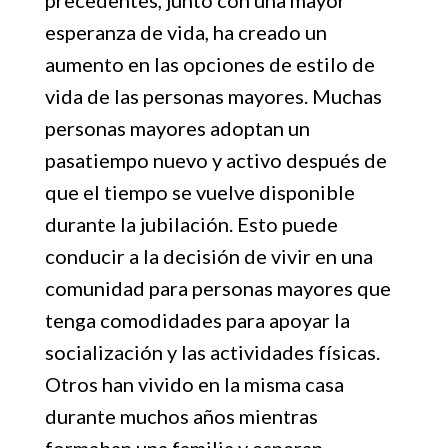
precedentes, junto con una mayor
esperanza de vida, ha creado un
aumento en las opciones de estilo de
vida de las personas mayores. Muchas
personas mayores adoptan un
pasatiempo nuevo y activo después de
que el tiempo se vuelve disponible
durante la jubilación. Esto puede
conducir a la decisión de vivir en una
comunidad para personas mayores que
tenga comodidades para apoyar la
socialización y las actividades físicas.
Otros han vivido en la misma casa
durante muchos años mientras