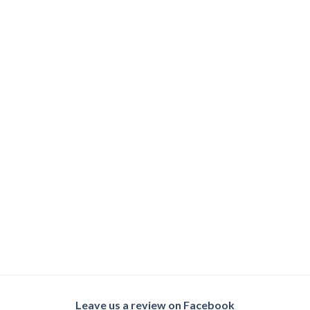
Leave us a review on Facebook