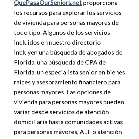
QuePasaOurSeniors.net
proporciona
los recursos para explorar los servicios
de vivienda para personas mayores de
todo tipo. Algunos de los servicios
incluidos en nuestro directorio
incluyen una búsqueda de abogados de
Florida, una búsqueda de CPA de
Florida, un especialista senior en bienes
raíces y asesoramiento financiero para
personas mayores. Las opciones de
vivienda para personas mayores pueden
variar desde servicios de atención
domiciliaria hasta comunidades activas
para personas mayores, ALF o atención