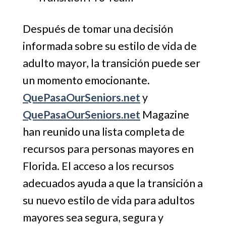
Después de tomar una decisión
informada sobre su estilo de vida de
adulto mayor, la transición puede ser
un momento emocionante.
QuePasaOurSeniors.net
y
QuePasaOurSeniors.net
Magazine
han reunido una lista completa de
recursos para personas mayores en
Florida. El acceso a los recursos
adecuados ayuda a que la transición a
su nuevo estilo de vida para adultos
mayores sea segura, segura y