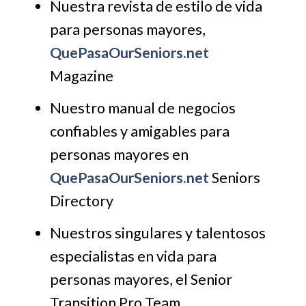
Nuestra revista de estilo de vida
para personas mayores,
QuePasaOurSeniors.net
Magazine
Nuestro manual de negocios
confiables y amigables para
personas mayores en
QuePasaOurSeniors.net
Seniors
Directory
Nuestros singulares y talentosos
especialistas en vida para
personas mayores, el Senior
Transition Pro Team