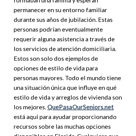
formaban una familia y esperan
permanecer en su entorno familiar
durante sus años de jubilación. Estas
personas podrían eventualmente
requerir alguna asistencia a través de
los servicios de atención domiciliaria.
Estos son solo dos ejemplos de
opciones de estilo de vida para
personas mayores. Todo el mundo tiene
una situación única que influye en qué
estilo de vida y arreglos de vivienda son
los mejores.
QuePasaOurSeniors.net
está aquí para ayudar proporcionando
recursos sobre las muchas opciones