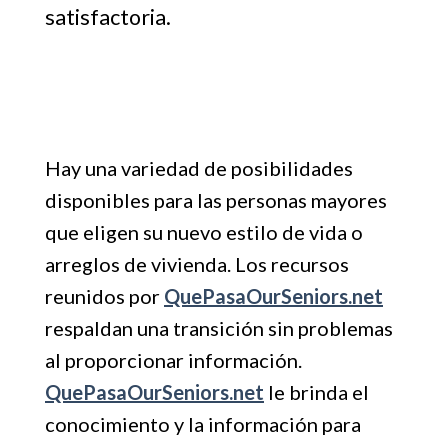
satisfactoria.
Hay una variedad de posibilidades
disponibles para las personas mayores
que eligen su nuevo estilo de vida o
arreglos de vivienda. Los recursos
reunidos por
QuePasaOurSeniors.net
respaldan una transición sin problemas
al proporcionar información.
QuePasaOurSeniors.net
le brinda el
conocimiento y la información para