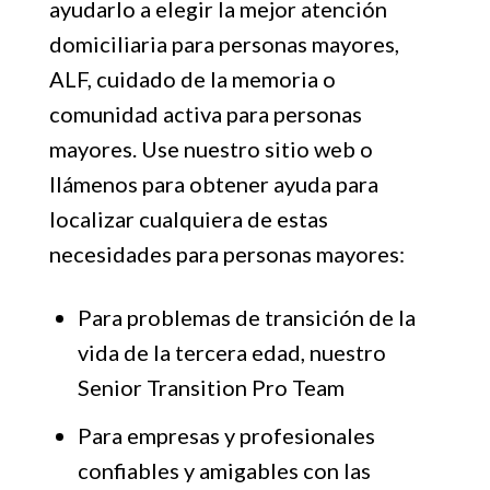
ayudarlo a elegir la mejor atención
domiciliaria para personas mayores,
ALF, cuidado de la memoria o
comunidad activa para personas
mayores. Use nuestro sitio web o
llámenos para obtener ayuda para
localizar cualquiera de estas
necesidades para personas mayores:
Para problemas de transición de la
vida de la tercera edad, nuestro
Senior Transition Pro Team
Para empresas y profesionales
confiables y amigables con las