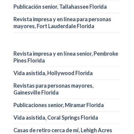
Publicación senior, Tallahassee Florida
Revista impresa y en línea para personas
mayores, Fort Lauderdale Florida
Revista impresa y en línea senior, Pembroke
Pines Florida
Vida asistida, Hollywood Florida
Revistas para personas mayores,
Gainesville Florida
Publicaciones senior, Miramar Florida
Vida asistida, Coral Springs Florida
Casas de retiro cerca de mí, Lehigh Acres