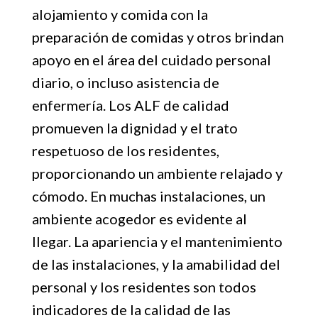
alojamiento y comida con la
preparación de comidas y otros brindan
apoyo en el área del cuidado personal
diario, o incluso asistencia de
enfermería. Los ALF de calidad
promueven la dignidad y el trato
respetuoso de los residentes,
proporcionando un ambiente relajado y
cómodo. En muchas instalaciones, un
ambiente acogedor es evidente al
llegar. La apariencia y el mantenimiento
de las instalaciones, y la amabilidad del
personal y los residentes son todos
indicadores de la calidad de las