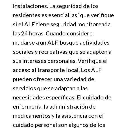
instalaciones. La seguridad de los
residentes es esencial, así que verifique
si el ALF tiene seguridad monitoreada
las 24 horas. Cuando considere
mudarse a un ALF, busque actividades
sociales y recreativas que se adapten a
sus intereses personales. Verifique el
acceso al transporte local. Los ALF
pueden ofrecer una variedad de
servicios que se adaptan a las
necesidades específicas. El cuidado de
enfermería, la administración de
medicamentos y la asistencia con el
cuidado personal son algunos de los