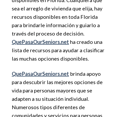
disponibles en Florida. Cualquiera que
sea el arreglo de vivienda que elija, hay
recursos disponibles en toda Florida
para brindarle información y guiarlo a
través del proceso de decisión.
QuePasaOurSeniors.net
ha creado una
lista de recursos para ayudar a clasificar
las muchas opciones disponibles.
QuePasaOurSeniors.net
brinda apoyo
para descubrir las mejores opciones de
vida para personas mayores que se
adapten a su situación individual.
Numerosos tipos diferentes de
comunidades y servicios para personas