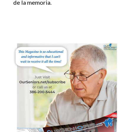
de la memoria.