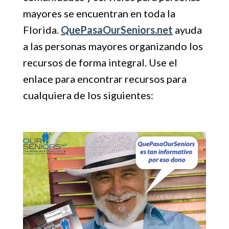
mayores se encuentran en toda la
Florida.
QuePasaOurSeniors.net
ayuda
a las personas mayores organizando los
recursos de forma integral. Use el
enlace para encontrar recursos para
cualquiera de los siguientes: