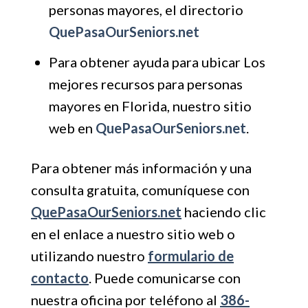
personas mayores, el directorio
QuePasaOurSeniors.net
Para obtener ayuda para ubicar Los
mejores recursos para personas
mayores en Florida, nuestro sitio
web en
QuePasaOurSeniors.net
.
Para obtener más información y una
consulta gratuita, comuníquese con
QuePasaOurSeniors.net
haciendo clic
en el enlace a nuestro sitio web o
utilizando nuestro
formulario de
contacto
. Puede comunicarse con
nuestra oficina por teléfono al
386-