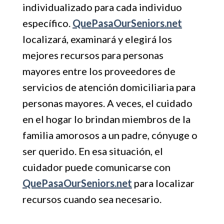
individualizado para cada individuo
específico.
QuePasaOurSeniors.net
localizará, examinará y elegirá los
mejores recursos para personas
mayores entre los proveedores de
servicios de atención domiciliaria para
personas mayores. A veces, el cuidado
en el hogar lo brindan miembros de la
familia amorosos a un padre, cónyuge o
ser querido. En esa situación, el
cuidador puede comunicarse con
QuePasaOurSeniors.net
para localizar
recursos cuando sea necesario.