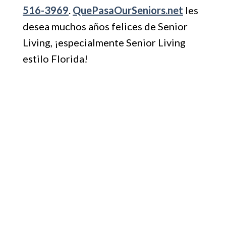
516-3969
.
QuePasaOurSeniors.net
les
desea muchos años felices de Senior
Living, ¡especialmente Senior Living
estilo Florida!