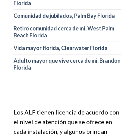
Florida
Comunidad de jubilados, Palm Bay Florida
Retiro comunidad cerca de mí, West Palm
Beach Florida
Vida mayor florida, Clearwater Florida
Adulto mayor que vive cerca de mí, Brandon
Florida
Los ALF tienen licencia de acuerdo con
el nivel de atención que se ofrece en
cada instalación, y algunos brindan