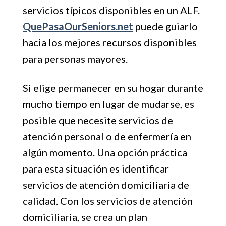
servicios típicos disponibles en un ALF.
QuePasaOurSeniors.net
puede guiarlo
hacia los mejores recursos disponibles
para personas mayores.
Si elige permanecer en su hogar durante
mucho tiempo en lugar de mudarse, es
posible que necesite servicios de
atención personal o de enfermería en
algún momento. Una opción práctica
para esta situación es identificar
servicios de atención domiciliaria de
calidad. Con los servicios de atención
domiciliaria, se crea un plan