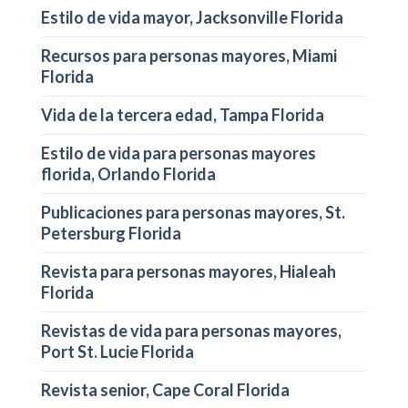
Estilo de vida mayor, Jacksonville Florida
Recursos para personas mayores, Miami
Florida
Vida de la tercera edad, Tampa Florida
Estilo de vida para personas mayores
florida, Orlando Florida
Publicaciones para personas mayores, St.
Petersburg Florida
Revista para personas mayores, Hialeah
Florida
Revistas de vida para personas mayores,
Port St. Lucie Florida
Revista senior, Cape Coral Florida