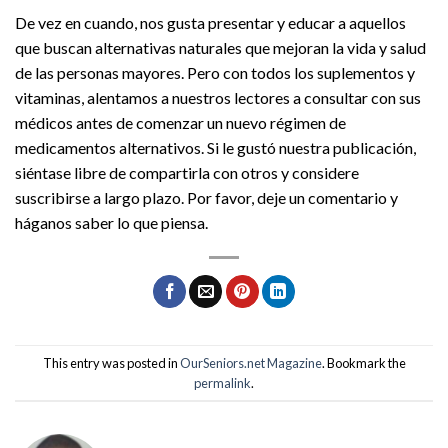
De vez en cuando, nos gusta presentar y educar a aquellos
que buscan alternativas naturales que mejoran la vida y salud
de las personas mayores. Pero con todos los suplementos y
vitaminas, alentamos a nuestros lectores a consultar con sus
médicos antes de comenzar un nuevo régimen de
medicamentos alternativos. Si le gustó nuestra publicación,
siéntase libre de compartirla con otros y considere
suscribirse a largo plazo. Por favor, deje un comentario y
háganos saber lo que piensa.
This entry was posted in
OurSeniors.net Magazine
. Bookmark the
permalink
.