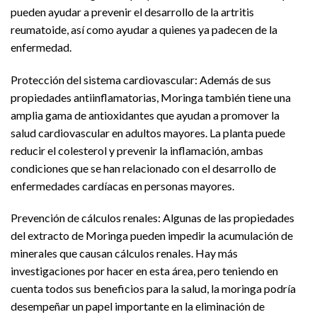
pueden ayudar a prevenir el desarrollo de la artritis
reumatoide, así como ayudar a quienes ya padecen de la
enfermedad.
Protección del sistema cardiovascular: Además de sus
propiedades antiinflamatorias, Moringa también tiene una
amplia gama de antioxidantes que ayudan a promover la
salud cardiovascular en adultos mayores. La planta puede
reducir el colesterol y prevenir la inflamación, ambas
condiciones que se han relacionado con el desarrollo de
enfermedades cardíacas en personas mayores.
Prevención de cálculos renales: Algunas de las propiedades
del extracto de Moringa pueden impedir la acumulación de
minerales que causan cálculos renales. Hay más
investigaciones por hacer en esta área, pero teniendo en
cuenta todos sus beneficios para la salud, la moringa podría
desempeñar un papel importante en la eliminación de