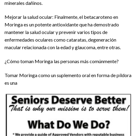
minerales dañinos.
Mejorar la salud ocular: Finalmente, el betacaroteno en
Moringa es un potente antioxidante que ha demostrado
mantener la salud ocular y prevenir varios tipos de
enfermedades oculares como cataratas, degeneración
macular relacionada con la edad y glaucoma, entre otras.
¿Cómo toman Moringa las personas más comúnmente?
Tomar Moringa como un suplemento oral en forma de píldora
es una