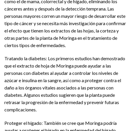
como el de mama, colorrectal y de hígado, eliminando los
cánceres antes y después de la detección temprana. Las
personas mayores corren un mayor riesgo de desarrollar este
tipo de cáncer y se necesita más investigación para confirmar
el efecto que tienen los extractos de las hojas, la corteza y
otras partes de la planta de Moringa en el tratamiento de
ciertos tipos de enfermedades.
Tratando la diabetes: Los primeros estudios han demostrado
que el extracto de hoja de Moringa puede ayudar a las
personas con diabetes al ayudar a controlar los niveles de
azúcar e insulina en la sangre, así como a proteger contra el
daño a los órganos vitales asociados a las personas con
diabetes. Algunos estudios sugieren que la planta puede
retrasar la progresión de la enfermedad y prevenir futuras
complicaciones.
Proteger el hígado: También se cree que Moringa podría
ayudar a proteger el hígado en la enfermedad del hígado