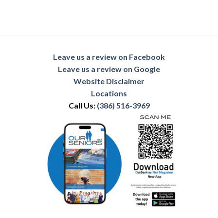
Leave us a review on Facebook
Leave us a review on Google
Website Disclaimer
Locations
Call Us:
(386) 516-3969