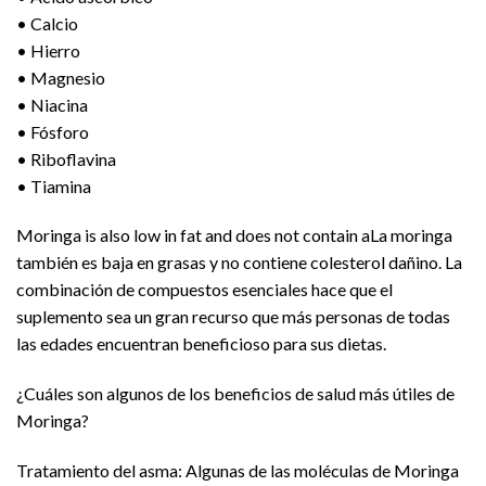
• Calcio
• Hierro
• Magnesio
• Niacina
• Fósforo
• Riboflavina
• Tiamina
Moringa is also low in fat and does not contain aLa moringa
también es baja en grasas y no contiene colesterol dañino. La
combinación de compuestos esenciales hace que el
suplemento sea un gran recurso que más personas de todas
las edades encuentran beneficioso para sus dietas.
¿Cuáles son algunos de los beneficios de salud más útiles de
Moringa?
Tratamiento del asma: Algunas de las moléculas de Moringa