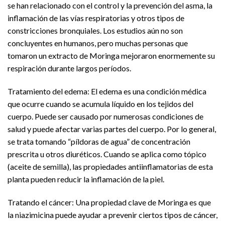
se han relacionado con el control y la prevención del asma, la
inflamación de las vías respiratorias y otros tipos de
constricciones bronquiales. Los estudios aún no son
concluyentes en humanos, pero muchas personas que
tomaron un extracto de Moringa mejoraron enormemente su
respiración durante largos períodos.
Tratamiento del edema: El edema es una condición médica
que ocurre cuando se acumula líquido en los tejidos del
cuerpo. Puede ser causado por numerosas condiciones de
salud y puede afectar varias partes del cuerpo. Por lo general,
se trata tomando “píldoras de agua” de concentración
prescrita u otros diuréticos. Cuando se aplica como tópico
(aceite de semilla), las propiedades antiinflamatorias de esta
planta pueden reducir la inflamación de la piel.
Tratando el cáncer: Una propiedad clave de Moringa es que
la niazimicina puede ayudar a prevenir ciertos tipos de cáncer,