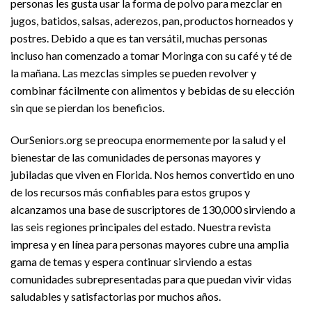
personas les gusta usar la forma de polvo para mezclar en
jugos, batidos, salsas, aderezos, pan, productos horneados y
postres. Debido a que es tan versátil, muchas personas
incluso han comenzado a tomar Moringa con su café y té de
la mañana. Las mezclas simples se pueden revolver y
combinar fácilmente con alimentos y bebidas de su elección
sin que se pierdan los beneficios.
OurSeniors.org se preocupa enormemente por la salud y el
bienestar de las comunidades de personas mayores y
jubiladas que viven en Florida. Nos hemos convertido en uno
de los recursos más confiables para estos grupos y
alcanzamos una base de suscriptores de 130,000 sirviendo a
las seis regiones principales del estado. Nuestra revista
impresa y en línea para personas mayores cubre una amplia
gama de temas y espera continuar sirviendo a estas
comunidades subrepresentadas para que puedan vivir vidas
saludables y satisfactorias por muchos años.