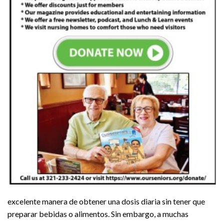
excelente manera de obtener una dosis diaria sin tener que
preparar bebidas o alimentos. Sin embargo, a muchas