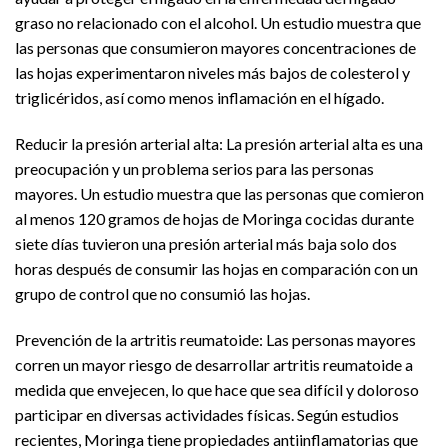
graso no relacionado con el alcohol. Un estudio muestra que
las personas que consumieron mayores concentraciones de
las hojas experimentaron niveles más bajos de colesterol y
triglicéridos, así como menos inflamación en el hígado.
Reducir la presión arterial alta: La presión arterial alta es una
preocupación y un problema serios para las personas
mayores. Un estudio muestra que las personas que comieron
al menos 120 gramos de hojas de Moringa cocidas durante
siete días tuvieron una presión arterial más baja solo dos
horas después de consumir las hojas en comparación con un
grupo de control que no consumió las hojas.
Prevención de la artritis reumatoide: Las personas mayores
corren un mayor riesgo de desarrollar artritis reumatoide a
medida que envejecen, lo que hace que sea difícil y doloroso
participar en diversas actividades físicas. Según estudios
recientes, Moringa tiene propiedades antiinflamatorias que