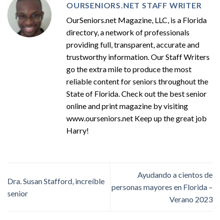
OURSENIORS.NET STAFF WRITER
OurSeniors.net Magazine, LLC, is a Florida
directory, a network of professionals
providing full, transparent, accurate and
trustworthy information. Our Staff Writers
go the extra mile to produce the most
reliable content for seniors throughout the
State of Florida. Check out the best senior
online and print magazine by visiting
www.ourseniors.net Keep up the great job
Harry!
Ayudando a cientos de
Dra. Susan Stafford, increíble
personas mayores en Florida –
senior
Verano 2023