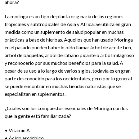
ahora?
La moringa es un tipo de planta originaria de las regiones
tropicales y subtropicales de Asia y África. Se utiliza en gran
medida como un suplemento de salud popular en muchas
prácticas a base de hierbas. Aquellos que han usado Moringa
en el pasado pueden haberlo oído llamar árbol de aceite ben,
árbol de baquetas, árbol de rábano picante o árbol milagroso
y reconocerlo por sus muchos beneficios para la salud. A
pesar de su uso a lo largo de varios siglos, todavía es en gran
parte desconocido para los occidentales, pero por lo general
se puede encontrar en muchas tiendas naturistas que se
especializan en suplementos.
¿Cuáles son los compuestos esenciales de Moringa con los
que la gente está familiarizada?
• Vitamin A
• Ácido ascórbico