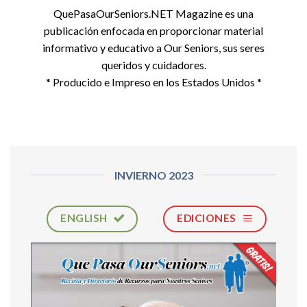
QuePasaOurSeniors.NET Magazine es una
publicación enfocada en proporcionar material
informativo y educativo a Our Seniors, sus seres
queridos y cuidadores.
* Producido e Impreso en los Estados Unidos *
INVIERNO 2023
ENGLISH
EDICIONES