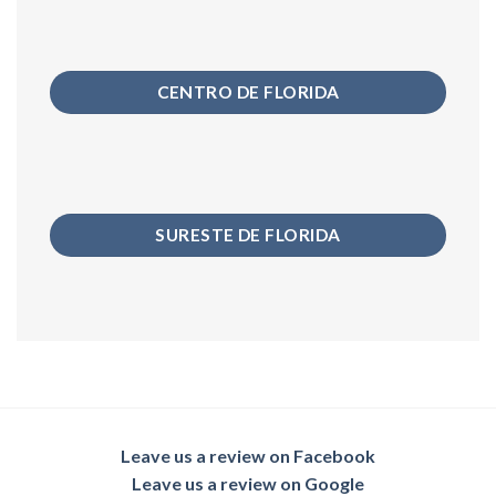
CENTRO DE FLORIDA
SURESTE DE FLORIDA
Leave us a review on Facebook
Leave us a review on Google