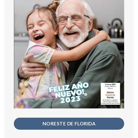
NORESTE DE FLORIDA