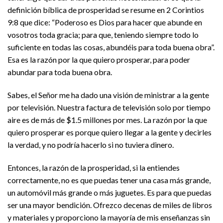
definición bíblica de prosperidad se resume en 2 Corintios
9:8 que dice: “Poderoso es Dios para hacer que abunde en
vosotros toda gracia; para que, teniendo siempre todo lo
suficiente en todas las cosas, abundéis para toda buena obra”.
Esa es la razón por la que quiero prosperar, para poder
abundar para toda buena obra.
Sabes, el Señor me ha dado una visión de ministrar a la gente
por televisión. Nuestra factura de televisión solo por tiempo
aire es de más de $1.5 millones por mes. La razón por la que
quiero prosperar es porque quiero llegar a la gente y decirles
la verdad, y no podría hacerlo si no tuviera dinero.
Entonces, la razón de la prosperidad, si la entiendes
correctamente, no es que puedas tener una casa más grande,
un automóvil más grande o más juguetes. Es para que puedas
ser una mayor bendición. Ofrezco decenas de miles de libros
y materiales y proporciono la mayoría de mis enseñanzas sin