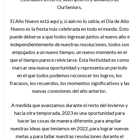
OurSeniors,
El Año Nuevo está aquí y, si aún no lo sabía, el Día de Año
Nuevo es la fiesta más celebrada en todo el mundo. Esto
puede deberse a que todos ingresan juntos al nuevo año e
independientemente de nuestras resoluciones, todos son
empujados a un nuevo tiempo, un nuevo momento en el
que el tiempo parece reiniciarse. Esta festividad es como
marcar una nueva oportunidad y representa un período
en el que todos podemos reconocer los logros, los
fracasos, los recuerdos, los momentos significativos y las
nuevas conexiones del año anterior..
A medida que avanzamos durante el resto del invierno y
hacia otra temporada, 2023 es una oportunidad para
hacer las cosas de manera diferente, para ampliar
nuestras ideas que teníamos en 2022, para lograr nuevas
metas y para tallar nuestras resoluciones durante el