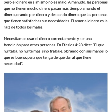
pero el dinero en sí mismo no es malo. A menudo, las personas
que no tienen mucho dinero pasan más tiempo amando el
dinero, orando por dinero y deseando dinero que las personas
que tienen satisfechas sus necesidades. El amor al dinero es la
raíz de todos los males.
Necesitamos usar el dinero correctamente y ser una
bendición para otras personas. En Efesios 4:28 dice: “El que
hurtaba, no hurte más, sino trabaje, obrando con sus manos lo
que es bueno, para que tenga de qué dar al que tiene
necesidad”.