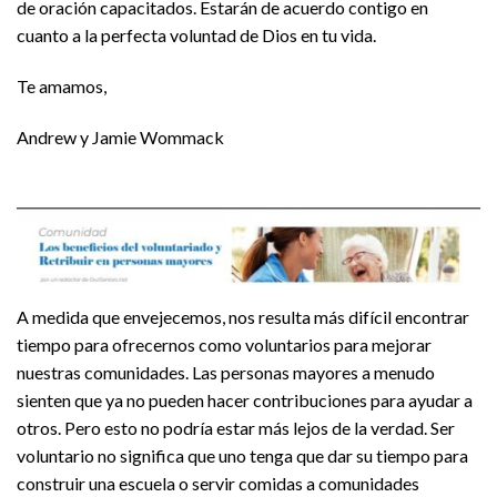
de oración capacitados. Estarán de acuerdo contigo en
cuanto a la perfecta voluntad de Dios en tu vida.
Te amamos,
Andrew y Jamie Wommack
A medida que envejecemos, nos resulta más difícil encontrar
tiempo para ofrecernos como voluntarios para mejorar
nuestras comunidades. Las personas mayores a menudo
sienten que ya no pueden hacer contribuciones para ayudar a
otros. Pero esto no podría estar más lejos de la verdad. Ser
voluntario no significa que uno tenga que dar su tiempo para
construir una escuela o servir comidas a comunidades