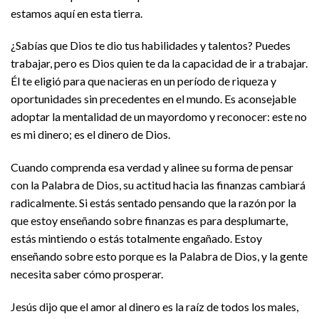
estamos aquí en esta tierra.
¿Sabías que Dios te dio tus habilidades y talentos? Puedes
trabajar, pero es Dios quien te da la capacidad de ir a trabajar.
Él te eligió para que nacieras en un período de riqueza y
oportunidades sin precedentes en el mundo. Es aconsejable
adoptar la mentalidad de un mayordomo y reconocer: este no
es mi dinero; es el dinero de Dios.
Cuando comprenda esa verdad y alinee su forma de pensar
con la Palabra de Dios, su actitud hacia las finanzas cambiará
radicalmente. Si estás sentado pensando que la razón por la
que estoy enseñando sobre finanzas es para desplumarte,
estás mintiendo o estás totalmente engañado. Estoy
enseñando sobre esto porque es la Palabra de Dios, y la gente
necesita saber cómo prosperar.
Jesús dijo que el amor al dinero es la raíz de todos los males,