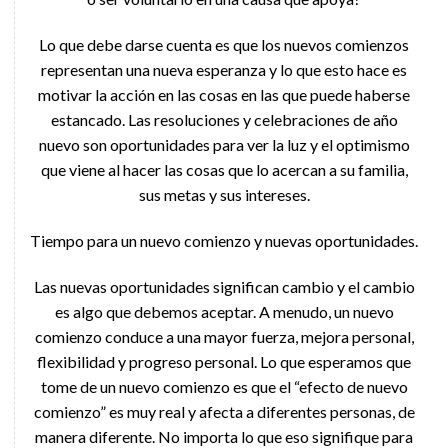
Lo que debe darse cuenta es que los nuevos comienzos
representan una nueva esperanza y lo que esto hace es
motivar la acción en las cosas en las que puede haberse
estancado. Las resoluciones y celebraciones de año
nuevo son oportunidades para ver la luz y el optimismo
que viene al hacer las cosas que lo acercan a su familia,
sus metas y sus intereses.
Tiempo para un nuevo comienzo y nuevas oportunidades.
Las nuevas oportunidades significan cambio y el cambio
es algo que debemos aceptar. A menudo, un nuevo
comienzo conduce a una mayor fuerza, mejora personal,
flexibilidad y progreso personal. Lo que esperamos que
tome de un nuevo comienzo es que el “efecto de nuevo
comienzo” es muy real y afecta a diferentes personas, de
manera diferente. No importa lo que eso signifique para