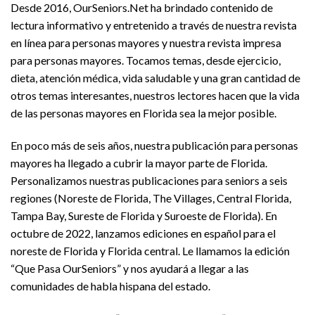
Desde 2016, OurSeniors.Net ha brindado contenido de
lectura informativo y entretenido a través de nuestra revista
en línea para personas mayores y nuestra revista impresa
para personas mayores. Tocamos temas, desde ejercicio,
dieta, atención médica, vida saludable y una gran cantidad de
otros temas interesantes, nuestros lectores hacen que la vida
de las personas mayores en Florida sea la mejor posible.
En poco más de seis años, nuestra publicación para personas
mayores ha llegado a cubrir la mayor parte de Florida.
Personalizamos nuestras publicaciones para seniors a seis
regiones (Noreste de Florida, The Villages, Central Florida,
Tampa Bay, Sureste de Florida y Suroeste de Florida). En
octubre de 2022, lanzamos ediciones en español para el
noreste de Florida y Florida central. Le llamamos la edición
“Que Pasa OurSeniors” y nos ayudará a llegar a las
comunidades de habla hispana del estado.