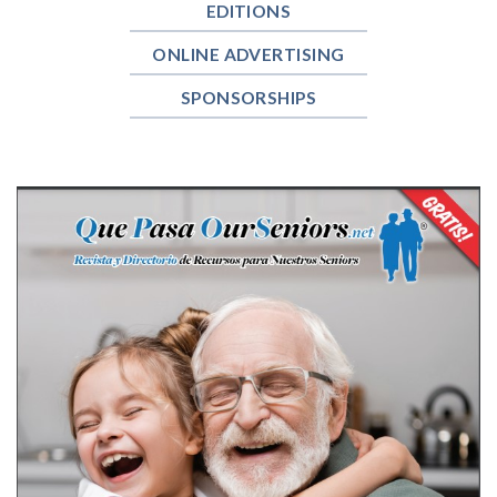
EDITIONS
ONLINE ADVERTISING
SPONSORSHIPS