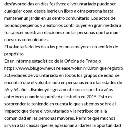
desfavorecidas en días festivos; el voluntariado puede ser
cualquier cosa, desde leerle un libro a otra persona hasta
mantener un jardín en un centro comunitario. Los actos de
bondad pequeños y aleatorios contribuyen en gran medida a
fortalecer nuestras relaciones con las personas que forman
nuestras comunidades.
El voluntariado les da a las personas mayores un sentido de
propósito
En un informe estadístico de la Oficina de Trabajo
https://www.bls.gov/news.release/volun.nr0.htm que registró
actividades de voluntariado en todos los grupos de edad, se
encontró que el voluntariado en personas entre las edades de
55 y 64 años disminuyó ligeramente con respecto a años
anteriores cuando se publicó el estudio en 2015. Esto es
sorprendente teniendo en cuenta lo que sabemos sobre el
impacto que tiene el voluntariado y la retribución a la
comunidad en las personas mayores. Permite que muchos
sirvan a las causas que les apasionan al darles la oportunidad