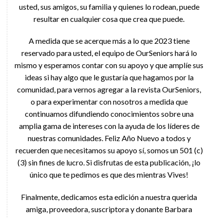
usted, sus amigos, su familia y quienes lo rodean, puede
resultar en cualquier cosa que crea que puede.
A medida que se acerque más a lo que 2023 tiene
reservado para usted, el equipo de OurSeniors hará lo
mismo y esperamos contar con su apoyo y que amplíe sus
ideas si hay algo que le gustaría que hagamos por la
comunidad, para vernos agregar a la revista OurSeniors,
o para experimentar con nosotros a medida que
continuamos difundiendo conocimientos sobre una
amplia gama de intereses con la ayuda de los líderes de
nuestras comunidades. Feliz Año Nuevo a todos y
recuerden que necesitamos su apoyo sí, somos un 501 (c)
(3) sin fines de lucro. Si disfrutas de esta publicación, ¡lo
único que te pedimos es que des mientras Vives!
Finalmente, dedicamos esta edición a nuestra querida
amiga, proveedora, suscriptora y donante Barbara