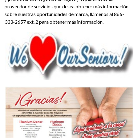
proveedor de servicios que desea obtener más información
sobre nuestras oportunidades de marca, llámenos al 866-
333-2657 ext. 2 para obtener más información.