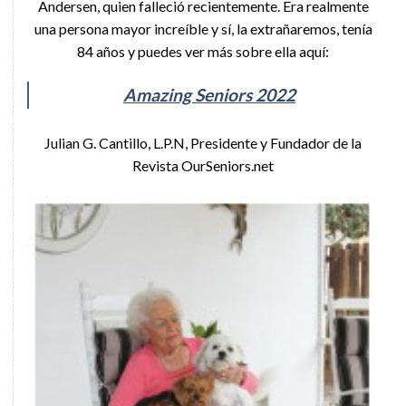
Andersen, quien falleció recientemente. Era realmente
una persona mayor increíble y sí, la extrañaremos, tenía
84 años y puedes ver más sobre ella aquí:
Amazing Seniors 2022
Julian G. Cantillo, L.P.N, Presidente y Fundador de la
Revista OurSeniors.net