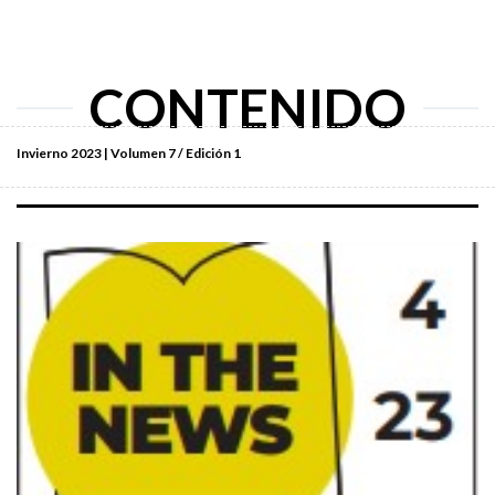
CONTENIDO
Invierno 2023 | Volumen 7 / Edición 1