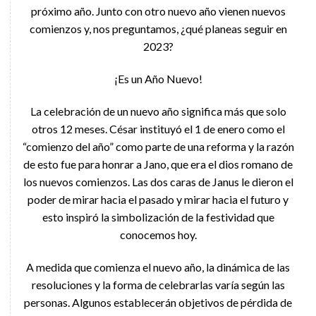
próximo año. Junto con otro nuevo año vienen nuevos
comienzos y, nos preguntamos, ¿qué planeas seguir en
2023?
¡Es un Año Nuevo!
La celebración de un nuevo año significa más que solo
otros 12 meses. César instituyó el 1 de enero como el
“comienzo del año” como parte de una reforma y la razón
de esto fue para honrar a Jano, que era el dios romano de
los nuevos comienzos. Las dos caras de Janus le dieron el
poder de mirar hacia el pasado y mirar hacia el futuro y
esto inspiró la simbolización de la festividad que
conocemos hoy.
A medida que comienza el nuevo año, la dinámica de las
resoluciones y la forma de celebrarlas varía según las
personas. Algunos establecerán objetivos de pérdida de