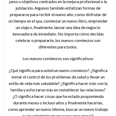
peso u objetivos centrados en la mejora profesional o la
jubilación. Algunos también enfatizan formas de
prepararse para recibir el nuevo año, como disfrutar de
un tiempo en el spa, comenzar un nuevo libro, emprender
un viaje o, finalmente, lanzar una idea de negocio
innovadora de inmediato. No importa cómo decidas
celebrar o prepararte, los nuevos comienzos son
diferentes para todos.
Los nuevos comienzos son significativos
¿Qué significa para usted un nuevo comienzo? ¿Significa
tomar el control de los problemas de salud y llevar un
estilo de vida más saludable? ¿Significa hacer más con la
familia y esforzarse más en restablecer las relaciones?
¿O significa hacer cosas que ha estado posponiendo
durante meses o incluso años y finalmente hacerlas,
como aprender un nuevo idioma, buscar un nuevo trabajo
o ser voluntario en una causa que apoya?