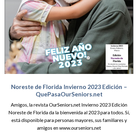
Noreste de Florida Invierno 2023 Edición
–
QuePasaOurSeniors.net
Amigos, la revista OurSeniors.net Invierno 2023 Edición
Noreste de Florida da la bienvenida al 2023 para todos. Sí,
está disponible para personas mayores, sus familiares y
amigos en www.ourseniors.net