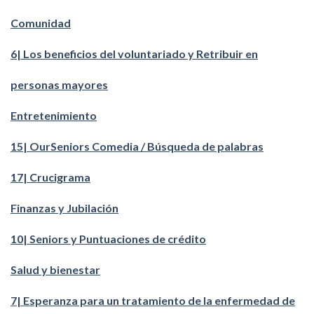
Comunidad
6| Los beneficios del voluntariado y Retribuir en
personas mayores
Entretenimiento
15| OurSeniors Comedia / Búsqueda de palabras
17| Crucigrama
Finanzas y Jubilación
10| Seniors y Puntuaciones de crédito
Salud y bienestar
7| Esperanza para un tratamiento de la enfermedad de