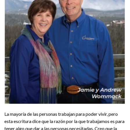
La mayoría de las personas trabajan para poder vivir, pero
esta escritura dice que la razón por la que trabajamos es para
tener algo que dar a las personas necesitadas. Creo que la