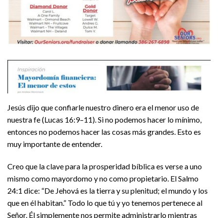
Jesús dijo que confiarle nuestro dinero era el menor uso de
nuestra fe (Lucas 16:9–11). Si no podemos hacer lo mínimo,
entonces no podemos hacer las cosas más grandes. Esto es
muy importante de entender.
Creo que la clave para la prosperidad bíblica es verse a uno
mismo como mayordomo y no como propietario. El Salmo
24:1 dice: “De Jehová es la tierra y su plenitud; el mundo y los
que en él habitan.” Todo lo que tú y yo tenemos pertenece al
Señor. Él simplemente nos permite administrarlo mientras