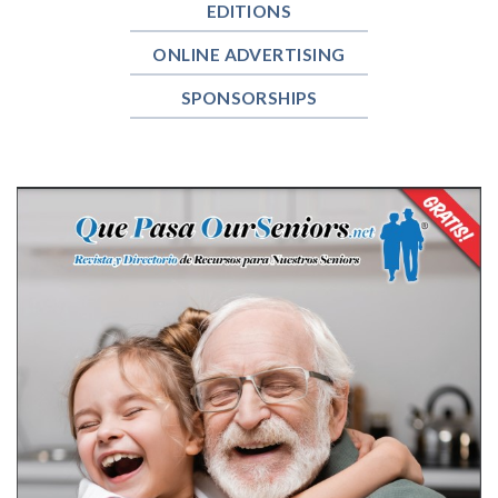
EDITIONS
ONLINE ADVERTISING
SPONSORSHIPS