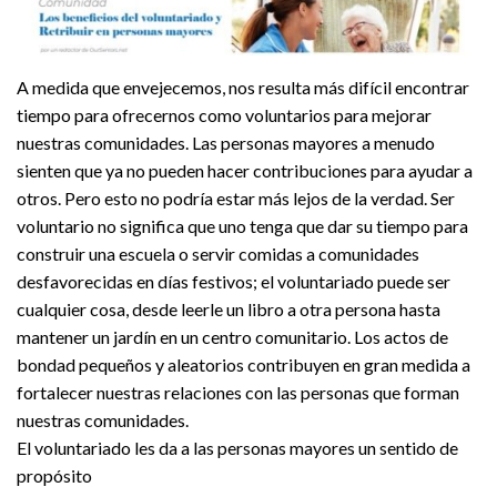
A medida que envejecemos, nos resulta más difícil encontrar
tiempo para ofrecernos como voluntarios para mejorar
nuestras comunidades. Las personas mayores a menudo
sienten que ya no pueden hacer contribuciones para ayudar a
otros. Pero esto no podría estar más lejos de la verdad. Ser
voluntario no significa que uno tenga que dar su tiempo para
construir una escuela o servir comidas a comunidades
desfavorecidas en días festivos; el voluntariado puede ser
cualquier cosa, desde leerle un libro a otra persona hasta
mantener un jardín en un centro comunitario. Los actos de
bondad pequeños y aleatorios contribuyen en gran medida a
fortalecer nuestras relaciones con las personas que forman
nuestras comunidades.
El voluntariado les da a las personas mayores un sentido de
propósito