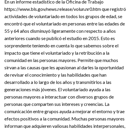
En un informe estadístico de la Oficina de Trabajo
https://www.bls.gov/news.release/volun.nr0.htm que registró
actividades de voluntariado en todos los grupos de edad, se
encontró que el voluntariado en personas entre las edades de
55 y 64 años disminuyó ligeramente con respecto a años
anteriores cuando se publicó el estudio en 2015. Esto es
sorprendente teniendo en cuenta lo que sabemos sobre el
impacto que tiene el voluntariado y la retribución a la
comunidad en las personas mayores. Permite que muchos
sirvan a las causas que les apasionan al darles la oportunidad
de revisar el conocimiento y las habilidades que han
desarrollado a lo largo de los años y transmitirlos a las
generaciones más jóvenes. El voluntariado ayuda a las
personas mayores a interactuar con diversos grupos de
personas que comparten sus intereses y creencias. La
comunicación entre grupos ayuda a mejorar el entorno y trae
efectos positivos a la comunidad. Muchas personas mayores
informan que adquieren valiosas habilidades interpersonales,