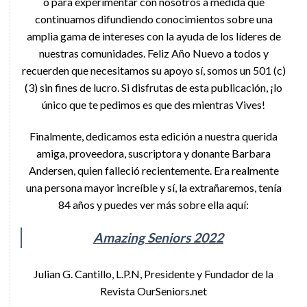
o para experimentar con nosotros a medida que
continuamos difundiendo conocimientos sobre una
amplia gama de intereses con la ayuda de los líderes de
nuestras comunidades. Feliz Año Nuevo a todos y
recuerden que necesitamos su apoyo sí, somos un 501 (c)
(3) sin fines de lucro. Si disfrutas de esta publicación, ¡lo
único que te pedimos es que des mientras Vives!
Finalmente, dedicamos esta edición a nuestra querida
amiga, proveedora, suscriptora y donante Barbara
Andersen, quien falleció recientemente. Era realmente
una persona mayor increíble y sí, la extrañaremos, tenía
84 años y puedes ver más sobre ella aquí:
Amazing Seniors 2022
Julian G. Cantillo, L.P.N, Presidente y Fundador de la
Revista OurSeniors.net