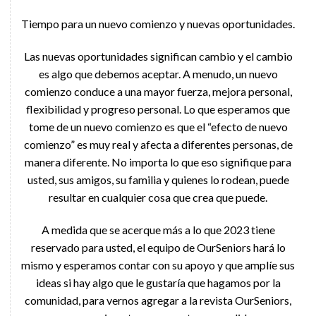
Tiempo para un nuevo comienzo y nuevas oportunidades.
Las nuevas oportunidades significan cambio y el cambio
es algo que debemos aceptar. A menudo, un nuevo
comienzo conduce a una mayor fuerza, mejora personal,
flexibilidad y progreso personal. Lo que esperamos que
tome de un nuevo comienzo es que el “efecto de nuevo
comienzo” es muy real y afecta a diferentes personas, de
manera diferente. No importa lo que eso signifique para
usted, sus amigos, su familia y quienes lo rodean, puede
resultar en cualquier cosa que crea que puede.
A medida que se acerque más a lo que 2023 tiene
reservado para usted, el equipo de OurSeniors hará lo
mismo y esperamos contar con su apoyo y que amplíe sus
ideas si hay algo que le gustaría que hagamos por la
comunidad, para vernos agregar a la revista OurSeniors,