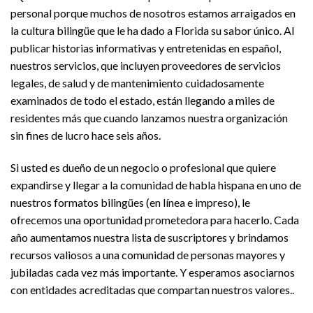
personal porque muchos de nosotros estamos arraigados en
la cultura bilingüe que le ha dado a Florida su sabor único. Al
publicar historias informativas y entretenidas en español,
nuestros servicios, que incluyen proveedores de servicios
legales, de salud y de mantenimiento cuidadosamente
examinados de todo el estado, están llegando a miles de
residentes más que cuando lanzamos nuestra organización
sin fines de lucro hace seis años.
Si usted es dueño de un negocio o profesional que quiere
expandirse y llegar a la comunidad de habla hispana en uno de
nuestros formatos bilingües (en línea e impreso), le
ofrecemos una oportunidad prometedora para hacerlo. Cada
año aumentamos nuestra lista de suscriptores y brindamos
recursos valiosos a una comunidad de personas mayores y
jubiladas cada vez más importante. Y esperamos asociarnos
con entidades acreditadas que compartan nuestros valores..