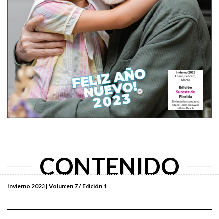
CONTENIDO
Invierno 2023 | Volumen 7 / Edición 1