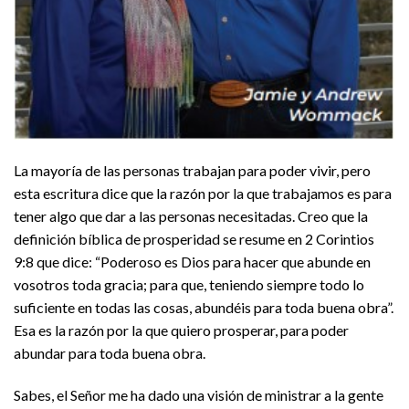
La mayoría de las personas trabajan para poder vivir, pero
esta escritura dice que la razón por la que trabajamos es para
tener algo que dar a las personas necesitadas. Creo que la
definición bíblica de prosperidad se resume en 2 Corintios
9:8 que dice: “Poderoso es Dios para hacer que abunde en
vosotros toda gracia; para que, teniendo siempre todo lo
suficiente en todas las cosas, abundéis para toda buena obra”.
Esa es la razón por la que quiero prosperar, para poder
abundar para toda buena obra.
Sabes, el Señor me ha dado una visión de ministrar a la gente