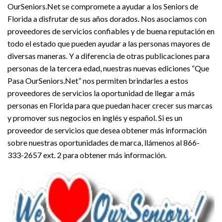
OurSeniors.Net se compromete a ayudar a los Seniors de
Florida a disfrutar de sus años dorados. Nos asociamos con
proveedores de servicios confiables y de buena reputación en
todo el estado que pueden ayudar a las personas mayores de
diversas maneras. Y a diferencia de otras publicaciones para
personas de la tercera edad, nuestras nuevas ediciones “Que
Pasa OurSeniors.Net” nos permiten brindarles a estos
proveedores de servicios la oportunidad de llegar a más
personas en Florida para que puedan hacer crecer sus marcas
y promover sus negocios en inglés y español. Si es un
proveedor de servicios que desea obtener más información
sobre nuestras oportunidades de marca, llámenos al 866-
333-2657 ext. 2 para obtener más información.