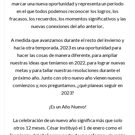
marcar una nueva oportunidad y representa un período
en el que todos podemos reconocer los logros, los
fracasos, los recuerdos, los momentos significativos y las
nuevas conexiones del año anterior..
A medida que avanzamos durante el resto del invierno y
hacia otra temporada, 2023 es una oportunidad para
hacer las cosas de manera diferente, para ampliar
nuestras ideas que teníamos en 2022, para lograr nuevas
metas y para tallar nuestras resoluciones durante el
próximo año. Junto con otro nuevo año vienen nuevos
comienzos y, nos preguntamos, ¿qué planeas seguir en
2023?
¡Es un Año Nuevo!
La celebración de un nuevo año significa más que solo
otros 12 meses. César instituyó el 1 de enero como el