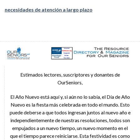
necesidades de atención a largo plazo
Estimados lectores, suscriptores y donantes de
OurSeniors,
El Año Nuevo está aquí y, si aún no lo sabía, el Día de Año
Nuevo es la fiesta más celebrada en todo el mundo. Esto
puede deberse a que todos ingresan juntos al nuevo año e
independientemente de nuestras resoluciones, todos son
empujados a un nuevo tiempo, un nuevo momento en el
que el tiempo parece reiniciarse. Esta festividad es como