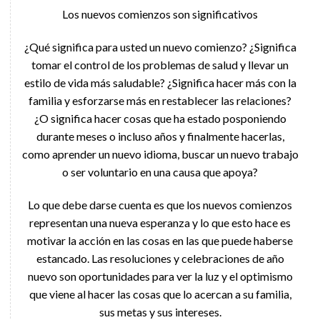
Los nuevos comienzos son significativos
¿Qué significa para usted un nuevo comienzo? ¿Significa
tomar el control de los problemas de salud y llevar un
estilo de vida más saludable? ¿Significa hacer más con la
familia y esforzarse más en restablecer las relaciones?
¿O significa hacer cosas que ha estado posponiendo
durante meses o incluso años y finalmente hacerlas,
como aprender un nuevo idioma, buscar un nuevo trabajo
o ser voluntario en una causa que apoya?
Lo que debe darse cuenta es que los nuevos comienzos
representan una nueva esperanza y lo que esto hace es
motivar la acción en las cosas en las que puede haberse
estancado. Las resoluciones y celebraciones de año
nuevo son oportunidades para ver la luz y el optimismo
que viene al hacer las cosas que lo acercan a su familia,
sus metas y sus intereses.