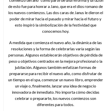
“comienzo del año” como parte de una reforma y la razón
de esto fue para honrar a Jano, que era el dios romano de
los nuevos comienzos. Las dos caras de Janus le dieron el
poder de mirar hacia el pasado y mirar hacia el futuro y
esto inspiró la simbolización de la festividad que
conocemos hoy.
A medida que comienza el nuevo año, la dinámica de las
resoluciones y la forma de celebrarlas varía según las
personas. Algunos establecerán objetivos de pérdida de
peso u objetivos centrados en la mejora profesional o la
jubilación. Algunos también enfatizan formas de
prepararse para recibir el nuevo año, como disfrutar de
un tiempo en el spa, comenzar un nuevo libro, emprender
un viaje o, finalmente, lanzar una idea de negocio
innovadora de inmediato. No importa cómo decidas
celebrar o prepararte, los nuevos comienzos son
diferentes para todos.