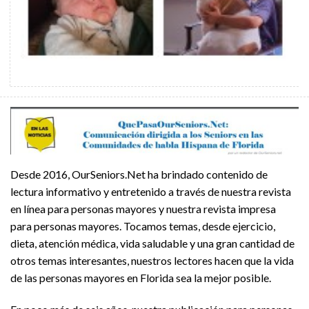
Desde 2016, OurSeniors.Net ha brindado contenido de
lectura informativo y entretenido a través de nuestra revista
en línea para personas mayores y nuestra revista impresa
para personas mayores. Tocamos temas, desde ejercicio,
dieta, atención médica, vida saludable y una gran cantidad de
otros temas interesantes, nuestros lectores hacen que la vida
de las personas mayores en Florida sea la mejor posible.