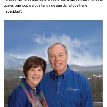
que es bueno, para que tenga de qué dar al que tiene
necesidad”.