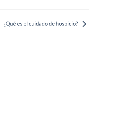
¿Qué es el cuidado de hospicio?