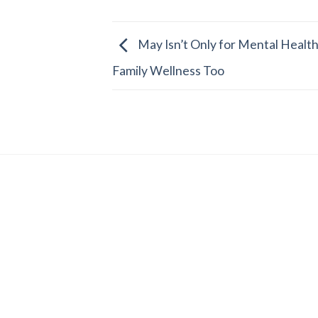
May Isn’t Only for Mental Health
Family Wellness Too