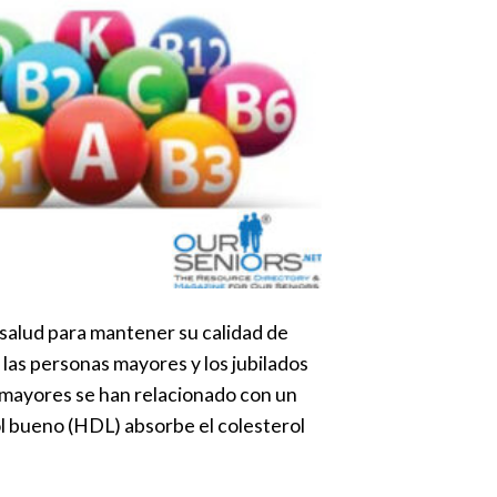
 salud para mantener su calidad de
 las personas mayores y los jubilados
s mayores se han relacionado con un
l bueno (HDL) absorbe el colesterol