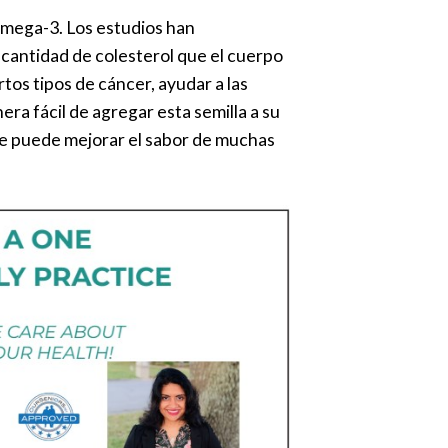
 omega-3. Los estudios han
 cantidad de colesterol que el cuerpo
tos tipos de cáncer, ayudar a las
ra fácil de agregar esta semilla a su
que puede mejorar el sabor de muchas