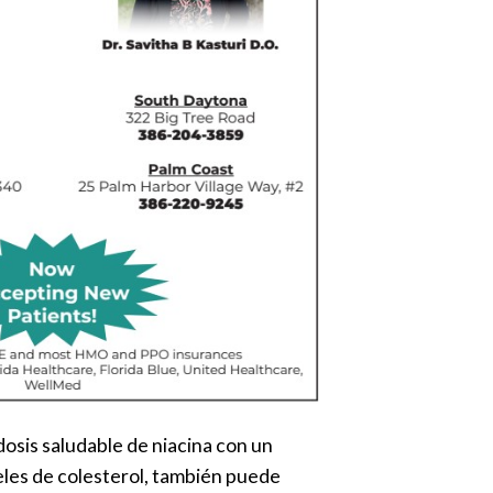
osis saludable de niacina con un
eles de colesterol, también puede